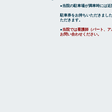
●当院の駐車場が満車時には近
​駐車券をお持ちいただきまし
ただきます。
●
当院では看護師（パート、ア
お問い合わせください。