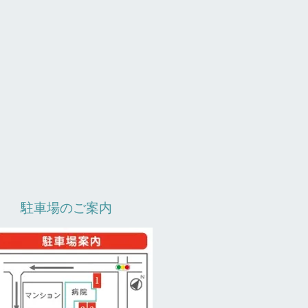
駐車場のご案内