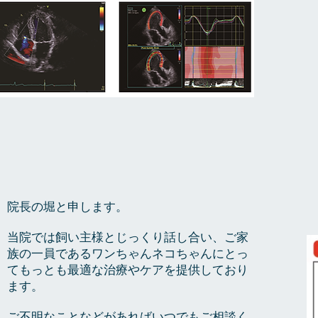
​院長の堀と申します。
当院では飼い主様とじっくり話し合い、ご家
族の一員であるワンちゃんネコちゃんにとっ
てもっとも最適な治療やケアを提供しており
ます。
​ご不明なことなどがあればいつでもご相談く