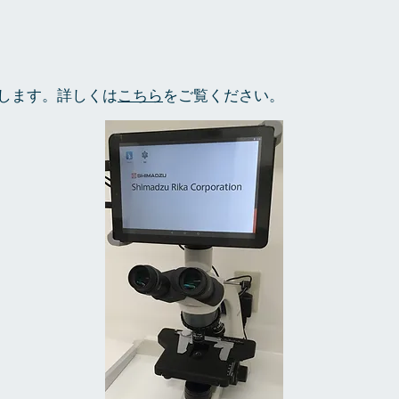
します。詳しくは
こちら
をご覧ください。