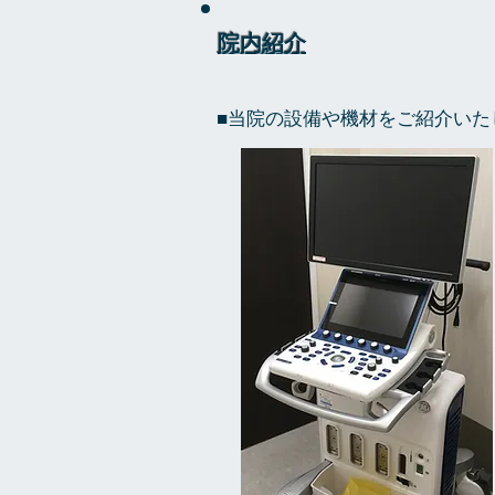
院内紹介
■当院の設備や機材をご紹介いた