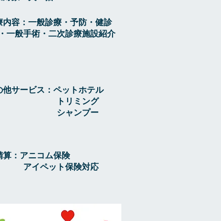
療内容：一般診療・予防・健診
院・一般手術・二次診療施設紹介
の他サービス：ペットホテル
トリミング
 シャンプー
精算：アニコム保険
イペット保険対応