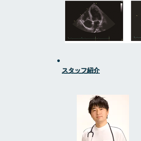
スタッフ紹介