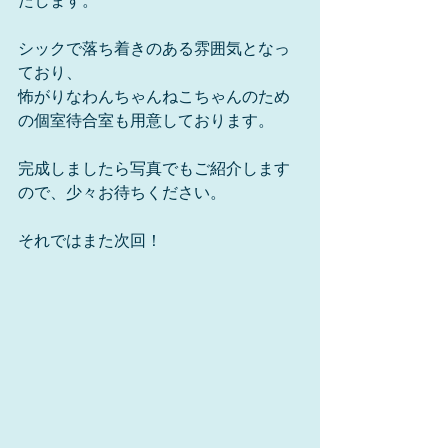
たします。
シックで落ち着きのある雰囲気となっ
ており、
怖がりなわんちゃんねこちゃんのため
の個室待合室も用意しております。
完成しましたら写真でもご紹介します
ので、少々お待ちください。
それではまた次回！