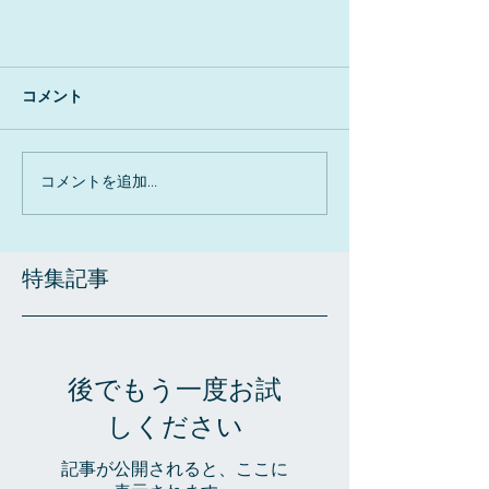
コメント
コメントを追加…
特集記事
後でもう一度お試
しください
記事が公開されると、ここに