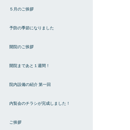
５月のご挨拶
予防の季節になりました
開院のご挨拶
開院まであと１週間！
院内設備の紹介 第一回
内覧会のチラシが完成しました！
ご挨拶