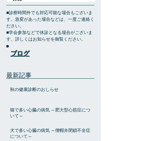
■診察時間外でも対応可能な場合もございま
す。急変があった場合などは、一度ご連絡く
ださい。
■学会参加などで休診となる場合がございま
す。詳しくはお知らせを御覧ください。
ブログ
最新記事
秋の健康診断のおしらせ
猫で多い心臓の病気 ～肥大型心筋症につ
いて～
犬で多い心臓の病気 ～僧帽弁閉鎖不全症
について～