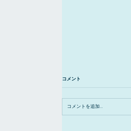
コメント
コメントを追加…