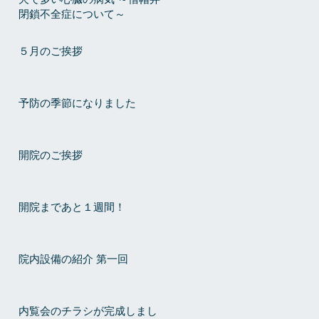
閉鎖不全症について～
５月のご挨拶
予防の季節になりました
開院のご挨拶
開院まであと１週間！
院内設備の紹介 第一回
内覧会のチラシが完成しまし