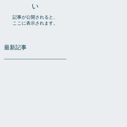
い
記事が公開されると、
ここに表示されます。
最新記事