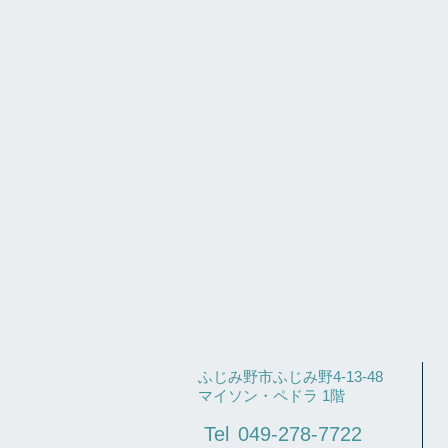
ふじみ野市ふじみ野4-13-48
​マイソン・ペドラ 1階
Tel
049-278-7722