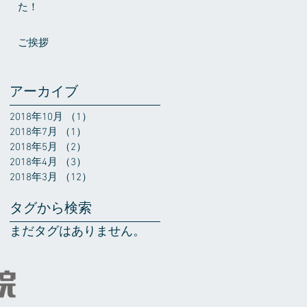
た！
ご挨拶
アーカイブ
2018年10月
（1）
1件の記事
2018年7月
（1）
1件の記事
2018年5月
（2）
2件の記事
2018年4月
（3）
3件の記事
2018年3月
（12）
12件の記事
タグから検索
まだタグはありません。