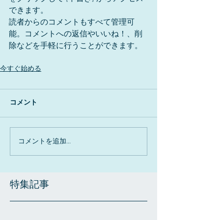
できます。
読者からのコメントもすべて管理可
能。コメントへの返信やいいね！、削
除などを手軽に行うことができます。
今すぐ始める
コメント
コメントを追加…
特集記事