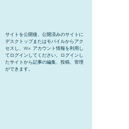
サイトを公開後、公開済みのサイトに
デスクトップまたはモバイルからアク
セスし、Wix  アカウント情報を利用し
てログインしてください。ログインし
たサイトから記事の編集、投稿、管理
ができます。