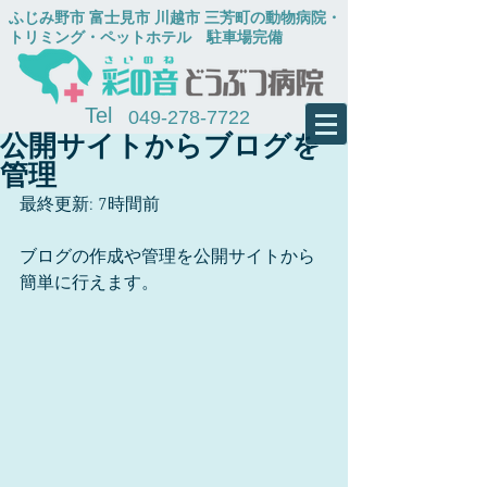
​ふじみ野市 富士見市 川越市 三芳町の動物病院・
トリミング・ペットホテル
​ 駐車場完備
Tel
049-278-7722
公開サイトからブログを
管理
最終更新: 7時間前
ブログの作成や管理を公開サイトから
簡単に行えます。 