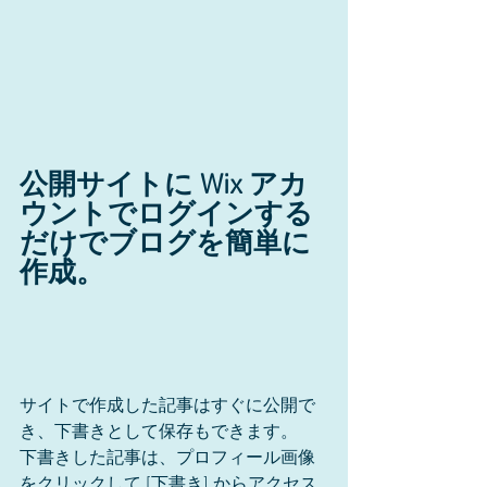
公開サイトに Wix アカ
ウントでログインする
だけでブログを簡単に
作成。
サイトで作成した記事はすぐに公開で
き、下書きとして保存もできます。
下書きした記事は、プロフィール画像
をクリックして [下書き] からアクセス