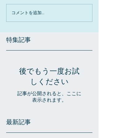
コメントを追加…
特集記事
後でもう一度お試
しください
記事が公開されると、ここに
表示されます。
最新記事