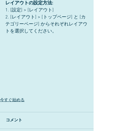
レイアウトの設定方法:
1. [設定] > [レイアウト] 
2. [レイアウト] > [トップページ] と [カ
テゴリーページ] からそれぞれレイアウ
トを選択してください。
今すぐ始める
コメント