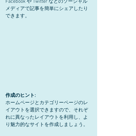
Facebook や Twitter などのソーシャル
メディアで記事を簡単にシェアしたり
できます。
作成のヒント:
ホームページとカテゴリーページのレ
イアウトを選択できますので、それぞ
れに異なったレイアウトを利用し、よ
り魅力的なサイトを作成しましょう。