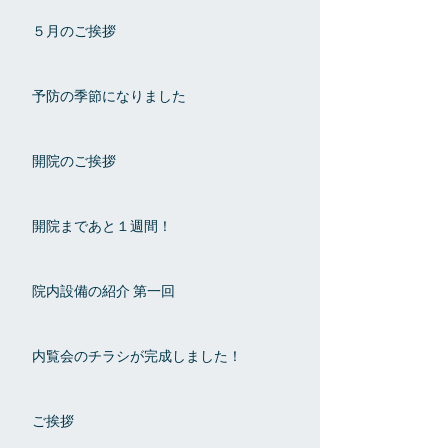
５月のご挨拶
予防の季節になりました
開院のご挨拶
開院まであと１週間！
院内設備の紹介 第一回
内覧会のチラシが完成しました！
ご挨拶