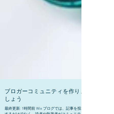
ブロガーコミュニティを作りま