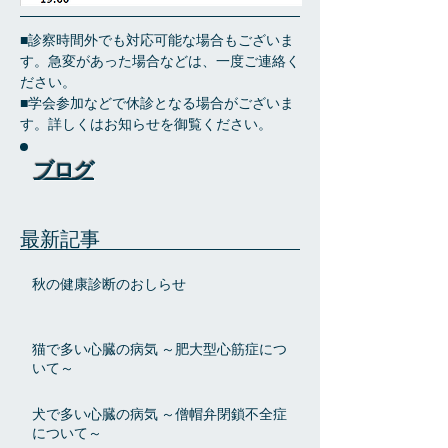
■診察時間外でも対応可能な場合もございま
す。急変があった場合などは、一度ご連絡く
ださい。
■学会参加などで休診となる場合がございま
す。詳しくはお知らせを御覧ください。
ブログ
最新記事
秋の健康診断のおしらせ
猫で多い心臓の病気 ～肥大型心筋症につ
いて～
犬で多い心臓の病気 ～僧帽弁閉鎖不全症
について～