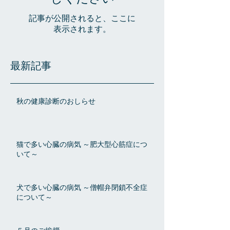
記事が公開されると、ここに
表示されます。
最新記事
秋の健康診断のおしらせ
猫で多い心臓の病気 ～肥大型心筋症につ
いて～
犬で多い心臓の病気 ～僧帽弁閉鎖不全症
について～