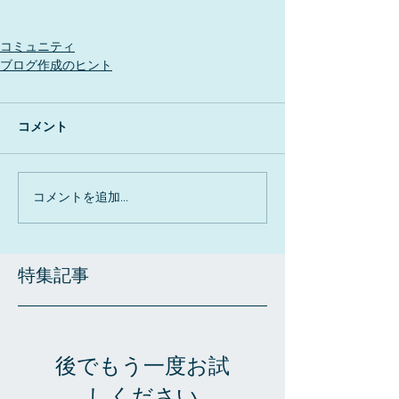
コミュニティ
ブログ作成のヒント
コメント
コメントを追加…
特集記事
後でもう一度お試
しください