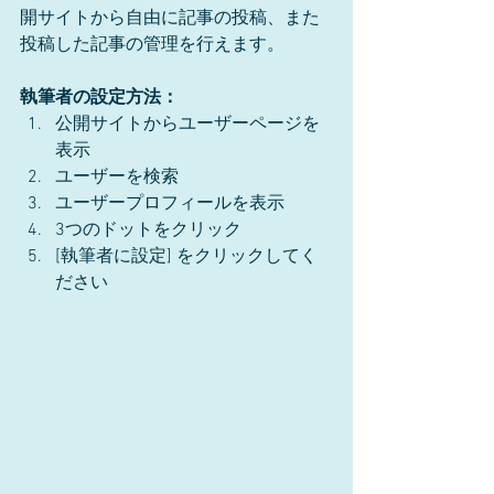
開サイトから自由に記事の投稿、また
投稿した記事の管理を行えます。  
執筆者の設定方法：
公開サイトからユーザーページを
表示
ユーザーを検索
ユーザープロフィールを表示
3つのドットをクリック
[執筆者に設定] をクリックしてく
ださい