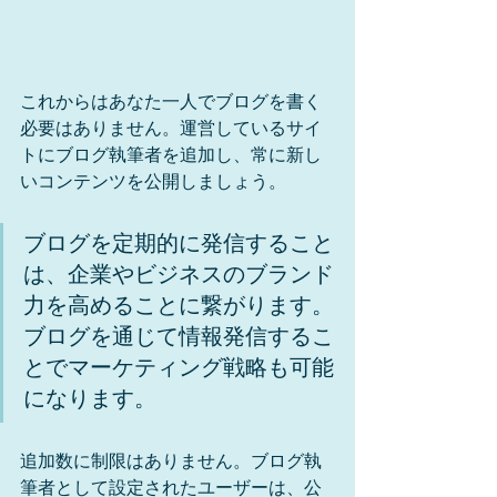
これからはあなた一人でブログを書く
必要はありません。運営しているサイ
トにブログ執筆者を追加し、常に新し
いコンテンツを公開しましょう。
ブログを定期的に発信すること
は、企業やビジネスのブランド
力を高めることに繋がります。
ブログを通じて情報発信するこ
とでマーケティング戦略も可能
になります。
追加数に制限はありません。ブログ執
筆者として設定されたユーザーは、公